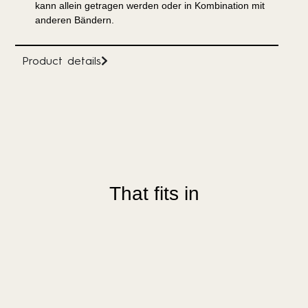
kann allein getragen werden oder in Kombination mit
anderen Bändern.
Product details
That fits in