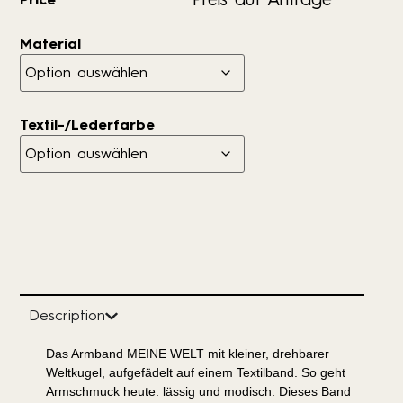
Material
Textil-/Lederfarbe
Description
Das Armband MEINE WELT mit kleiner, drehbarer
Weltkugel, aufgefädelt auf einem Textilband. So geht
Armschmuck heute: lässig und modisch. Dieses Band