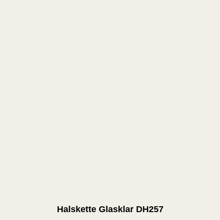
Halskette Glasklar DH257