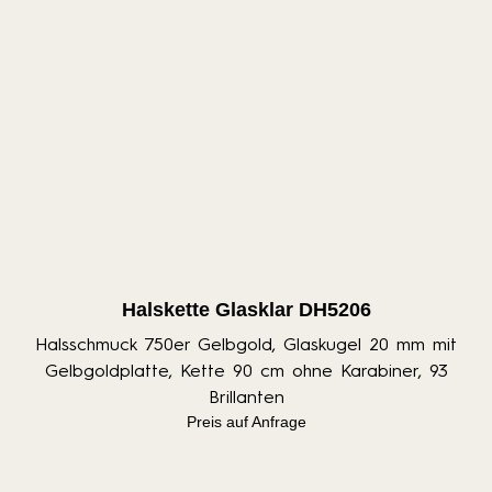
Halskette Glasklar DH5206
Halsschmuck 750er Gelbgold, Glaskugel 20 mm mit
Gelbgoldplatte, Kette 90 cm ohne Karabiner, 93
Brillanten
Preis auf Anfrage