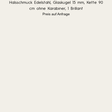
Halsschmuck Edelstahl, Glaskugel 15 mm, Kette 90
cm ohne Karabiner, 1 Brillant
Preis auf Anfrage