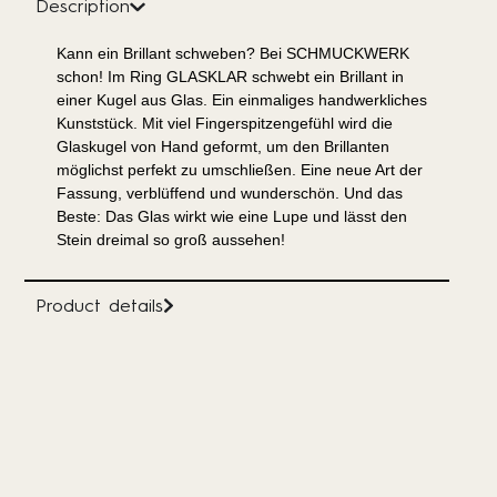
Description
Kann ein Brillant schweben? Bei SCHMUCKWERK
schon! Im Ring GLASKLAR schwebt ein Brillant in
einer Kugel aus Glas. Ein einmaliges handwerkliches
Kunststück. Mit viel Fingerspitzengefühl wird die
Glaskugel von Hand geformt, um den Brillanten
möglichst perfekt zu umschließen. Eine neue Art der
Fassung, verblüffend und wunderschön. Und das
Beste: Das Glas wirkt wie eine Lupe und lässt den
Stein dreimal so groß aussehen!
Product details