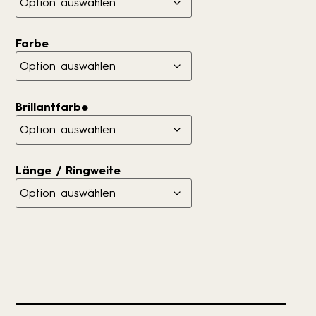
Farbe
Brillantfarbe
Länge / Ringweite