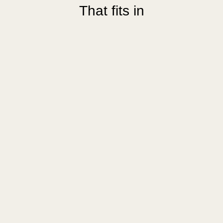
That fits in