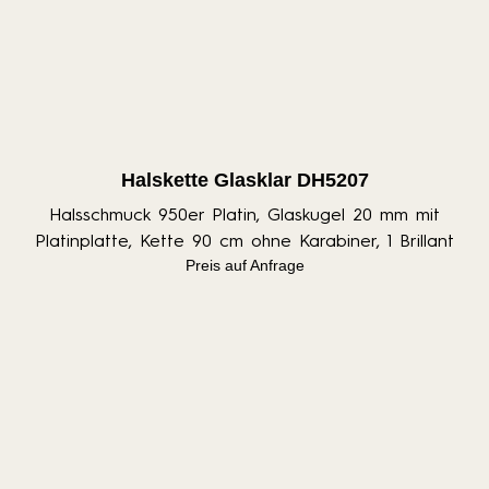
Halskette Glasklar DH5207
Halsschmuck 950er Platin, Glaskugel 20 mm mit
Platinplatte, Kette 90 cm ohne Karabiner, 1 Brillant
Preis auf Anfrage