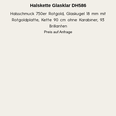
Halskette Glasklar DH586
Halsschmuck 750er Rotgold, Glaskugel 18 mm mit
Rotgoldplatte, Kette 90 cm ohne Karabiner, 93
Brillanten
Preis auf Anfrage