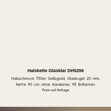
Halskette Glasklar DH5206
Halsschmuck 750er Gelbgold, Glaskugel 20 mm,
Kette 90 cm ohne Karabiner, 93 Brillanten
Preis auf Anfrage