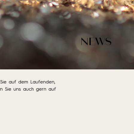
NEWS
 Sie auf dem Laufenden,
n Sie uns auch gern auf