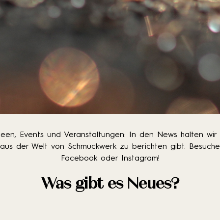
een, Events und Veranstaltungen: In den News halten wir
aus der Welt von Schmuckwerk zu berichten gibt. Besuche
Facebook oder Instagram!
Was gibt es Neues?