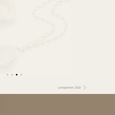
Landpartien 2026