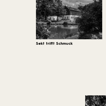
Sekt trifft Schmuck