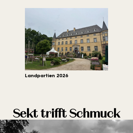
Landpartien 2026
Sekt trifft Schmuck