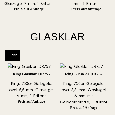
Glaskugel 7 mm, 1 Brillant
mm, 1 Brillant
Preis auf Anfrage
Preis auf Anfrage
GLASKLAR
Filter
Ring Glasklar DR757
Ring Glasklar DR757
Ring, 750er Gelbgold,
Ring, 750er Gelbgold,
oval 5,5 mm, Glaskugel
oval 5,5 mm, Glaskugel
6 mm, 1 Brillant
6 mm mit
Preis auf Anfrage
Gelbgoldplatte, 1 Brillant
Preis auf Anfrage