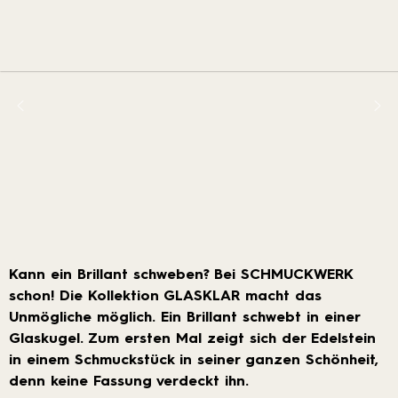
Kann ein Brillant schweben? Bei SCHMUCKWERK
schon! Die Kollektion GLASKLAR macht das
Unmögliche möglich. Ein Brillant schwebt in einer
Glaskugel. Zum ersten Mal zeigt sich der Edelstein
in einem Schmuckstück in seiner ganzen Schönheit,
denn keine Fassung verdeckt ihn.