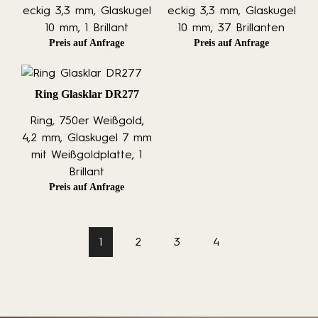
eckig 3,3 mm, Glaskugel
eckig 3,3 mm, Glaskugel
10 mm, 1 Brillant
10 mm, 37 Brillanten
Preis auf Anfrage
Preis auf Anfrage
Ring Glasklar DR277
Ring, 750er Weißgold,
4,2 mm, Glaskugel 7 mm
mit Weißgoldplatte, 1
Brillant
Preis auf Anfrage
1
2
3
4