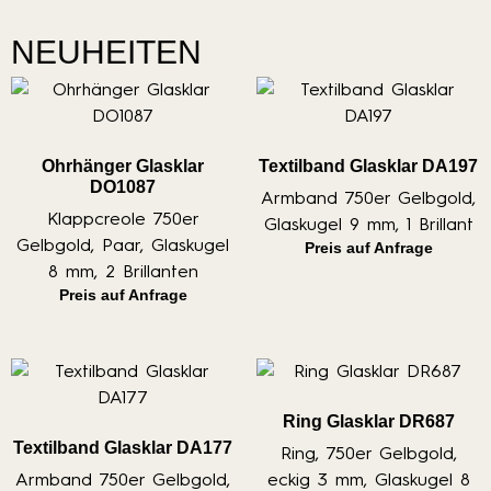
NEUHEITEN
Ohrhänger Glasklar
Textilband Glasklar DA197
DO1087
Armband 750er Gelbgold,
Klappcreole 750er
Glaskugel 9 mm, 1 Brillant
Gelbgold, Paar, Glaskugel
Preis auf Anfrage
8 mm, 2 Brillanten
Preis auf Anfrage
Ring Glasklar DR687
Textilband Glasklar DA177
Ring, 750er Gelbgold,
Armband 750er Gelbgold,
eckig 3 mm, Glaskugel 8