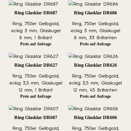
Ring Glasklar DR687
Ring Glasklar DR686
Ring, 750er Gelbgold,
Ring, 750er Gelbgold,
eckig 3 mm, Glaskugel
eckig 3 mm, Glaskugel
8 mm, 1 Brillant
8 mm, 33 Brillanten
Preis auf Anfrage
Preis auf Anfrage
Ring Glasklar DR627
Ring Glasklar DR626
Ring, 750er Gelbgold,
Ring, 750er Gelbgold,
eckig 3,5 mm, Glaskugel
eckig 3,5 mm, Glaskugel
12 mm, 1 Brillant
12 mm, 45 Brillanten
Preis auf Anfrage
Preis auf Anfrage
Ring Glasklar DR607
Ring Glasklar DR606
Ring, 750er Gelbgold,
Ring, 750er Gelbgold,