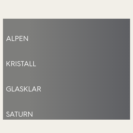
ALPEN
KRISTALL
GLASKLAR
SATURN