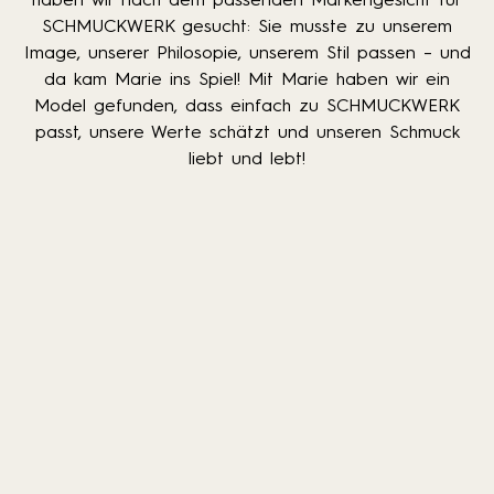
SCHMUCKWERK gesucht: Sie musste zu unserem
Image, unserer Philosopie, unserem Stil passen – und
da kam Marie ins Spiel! Mit Marie haben wir ein
Model gefunden, dass einfach zu SCHMUCKWERK
passt, unsere Werte schätzt und unseren Schmuck
liebt und lebt!