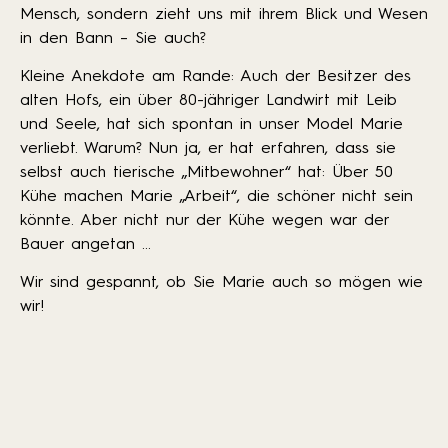
Mensch, sondern zieht uns mit ihrem Blick und Wesen
in den Bann – Sie auch?
Kleine Anekdote am Rande: Auch der Besitzer des
alten Hofs, ein über 80-jähriger Landwirt mit Leib
und Seele, hat sich spontan in unser Model Marie
verliebt. Warum? Nun ja, er hat erfahren, dass sie
selbst auch tierische „Mitbewohner“ hat: Über 50
Kühe machen Marie „Arbeit“, die schöner nicht sein
könnte. Aber nicht nur der Kühe wegen war der
Bauer angetan …
Wir sind gespannt, ob Sie Marie auch so mögen wie
wir!