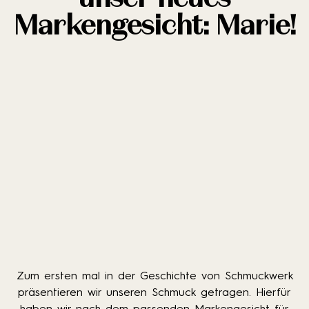
Markengesicht: Marie!
Zum ersten mal in der Geschichte von Schmuckwerk
präsentieren wir unseren Schmuck getragen. Hierfür
haben wir nach dem passenden Markengesicht für