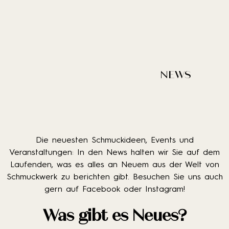
NEWS
Die neuesten Schmuckideen, Events und
Veranstaltungen: In den News halten wir Sie auf dem
Laufenden, was es alles an Neuem aus der Welt von
Schmuckwerk zu berichten gibt. Besuchen Sie uns auch
gern auf Facebook oder Instagram!
Was gibt es Neues?