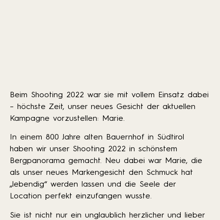
Beim Shooting 2022 war sie mit vollem Einsatz dabei
– höchste Zeit, unser neues Gesicht der aktuellen
Kampagne vorzustellen: Marie.
In einem 800 Jahre alten Bauernhof in Südtirol
haben wir unser Shooting 2022 in schönstem
Bergpanorama gemacht. Neu dabei war Marie, die
als unser neues Markengesicht den Schmuck hat
„lebendig“ werden lassen und die Seele der
Location perfekt einzufangen wusste.
Sie ist nicht nur ein unglaublich herzlicher und lieber