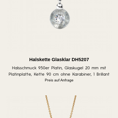
Halskette Glasklar DH5207
Halsschmuck 950er Platin, Glaskugel 20 mm mit
Platinplatte, Kette 90 cm ohne Karabiner, 1 Brillant
Preis auf Anfrage