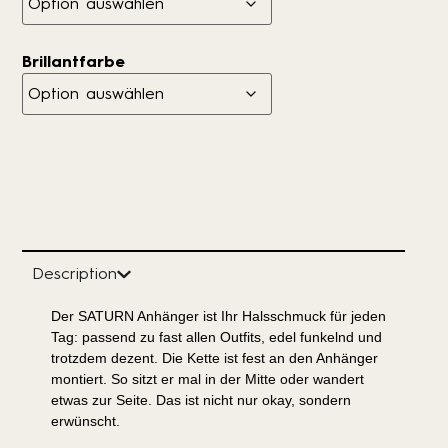
Brillantfarbe
Description
Der SATURN Anhänger ist Ihr Halsschmuck für jeden
Tag: passend zu fast allen Outfits, edel funkelnd und
trotzdem dezent. Die Kette ist fest an den Anhänger
montiert. So sitzt er mal in der Mitte oder wandert
etwas zur Seite. Das ist nicht nur okay, sondern
erwünscht.