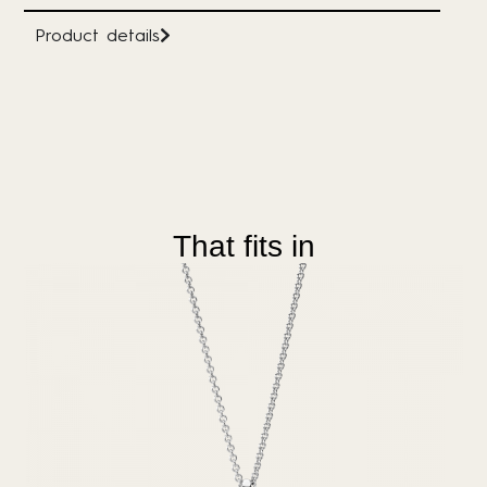
Product details
That fits in