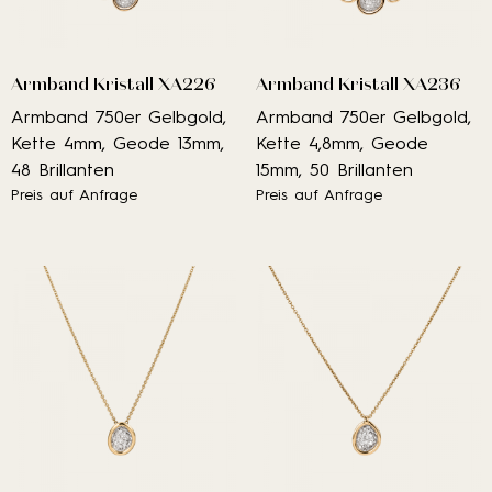
Armband Kristall XA226
Armband Kristall XA236
Armband 750er Gelbgold,
Armband 750er Gelbgold,
Kette 4mm, Geode 13mm,
Kette 4,8mm, Geode
48 Brillanten
15mm, 50 Brillanten
Preis auf Anfrage
Preis auf Anfrage