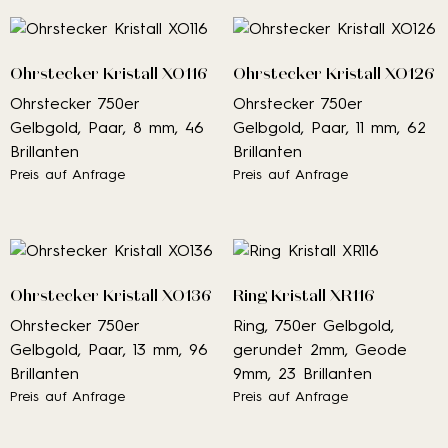
Ohrstecker Kristall XO116
Ohrstecker Kristall XO126
Ohrstecker 750er
Ohrstecker 750er
Gelbgold, Paar, 8 mm, 46
Gelbgold, Paar, 11 mm, 62
Brillanten
Brillanten
Preis auf Anfrage
Preis auf Anfrage
Ohrstecker Kristall XO136
Ring Kristall XR116
Ohrstecker 750er
Ring, 750er Gelbgold,
Gelbgold, Paar, 13 mm, 96
gerundet 2mm, Geode
Brillanten
9mm, 23 Brillanten
Preis auf Anfrage
Preis auf Anfrage