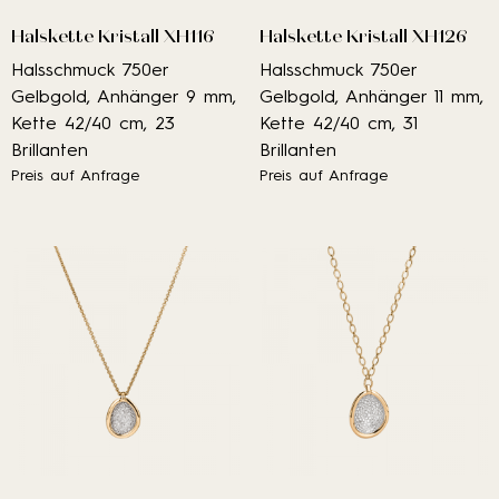
Halskette Kristall XH116
Halskette Kristall XH126
Halsschmuck 750er
Halsschmuck 750er
Gelbgold, Anhänger 9 mm,
Gelbgold, Anhänger 11 mm,
Kette 42/40 cm, 23
Kette 42/40 cm, 31
Brillanten
Brillanten
Preis auf Anfrage
Preis auf Anfrage