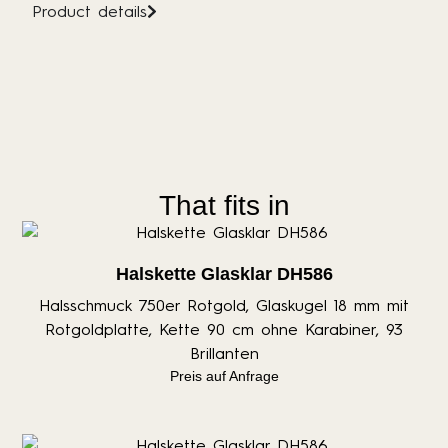
Product details
That fits in
Halskette Glasklar DH586
Halsschmuck 750er Rotgold, Glaskugel 18 mm mit
Rotgoldplatte, Kette 90 cm ohne Karabiner, 93
Brillanten
Preis auf Anfrage