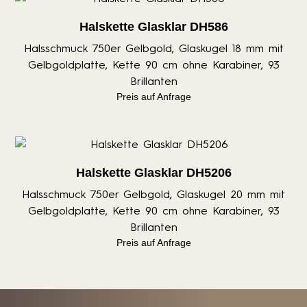
Halskette Glasklar DH586
Halsschmuck 750er Gelbgold, Glaskugel 18 mm mit
Gelbgoldplatte, Kette 90 cm ohne Karabiner, 93
Brillanten
Preis auf Anfrage
Halskette Glasklar DH5206
Halsschmuck 750er Gelbgold, Glaskugel 20 mm mit
Gelbgoldplatte, Kette 90 cm ohne Karabiner, 93
Brillanten
Preis auf Anfrage