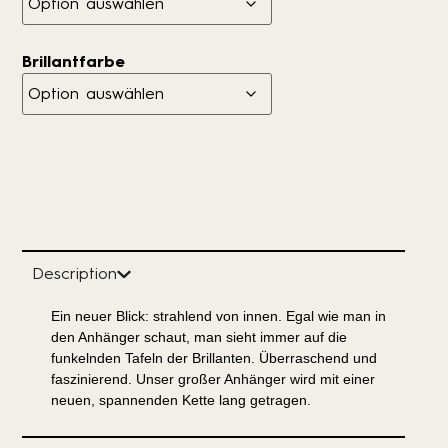
Brillantfarbe
Description
Ein neuer Blick: strahlend von innen. Egal wie man in
den Anhänger schaut, man sieht immer auf die
funkelnden Tafeln der Brillanten. Überraschend und
faszinierend. Unser großer Anhänger wird mit einer
neuen, spannenden Kette lang getragen.