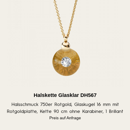
Halskette Glasklar DH567
Halsschmuck 750er Rotgold, Glaskugel 16 mm mit
Rotgoldplatte, Kette 90 cm ohne Karabiner, 1 Brillant
Preis auf Anfrage