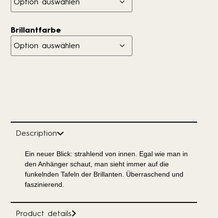
Brillantfarbe
Description
Ein neuer Blick: strahlend von innen. Egal wie man in
den Anhänger schaut, man sieht immer auf die
funkelnden Tafeln der Brillanten. Überraschend und
faszinierend.
Product details