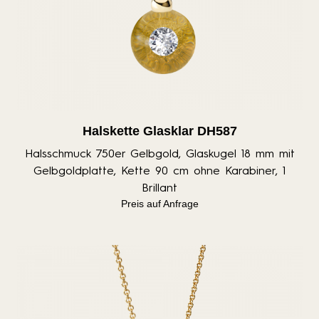
Halskette Glasklar DH587
Halsschmuck 750er Gelbgold, Glaskugel 18 mm mit
Gelbgoldplatte, Kette 90 cm ohne Karabiner, 1
Brillant
Preis auf Anfrage