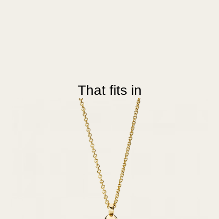
That fits in