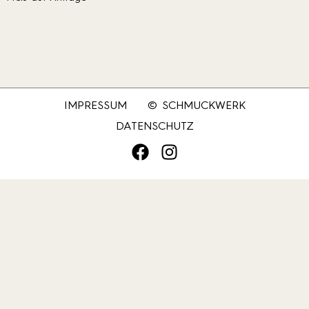
IMPRESSUM
© SCHMUCKWERK
DATENSCHUTZ