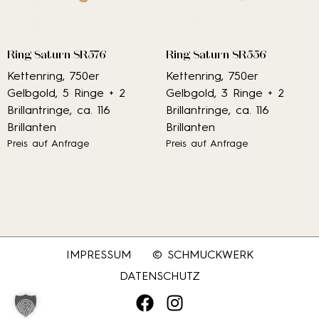
Ring Saturn SR576
Ring Saturn SR556
Kettenring, 750er
Kettenring, 750er
Gelbgold, 5 Ringe + 2
Gelbgold, 3 Ringe + 2
Brillantringe, ca. 116
Brillantringe, ca. 116
Brillanten
Brillanten
Preis auf Anfrage
Preis auf Anfrage
IMPRESSUM
© SCHMUCKWERK
DATENSCHUTZ