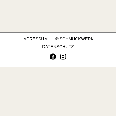
IMPRESSUM
© SCHMUCKWERK
DATENSCHUTZ