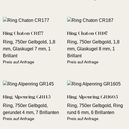
Ring Chaton CR177
Ring Chaton CR187
Ring, 750er Gelbgold, 1,8
Ring, 750er Gelbgold, 1,8
mm, Glaskugel 7 mm, 1
mm, Glaskugel 8 mm, 1
Brillant
Brillant
Preis auf Anfrage
Preis auf Anfrage
Ring Alpenring GR145
Ring Alpenring GR1605
Ring, 750er Gelbgold,
Ring, 750er Gelbgold, Ring
gerundet 4 mm, 7 Brillanten
rund 6 mm, 6 Brillanten
Preis auf Anfrage
Preis auf Anfrage