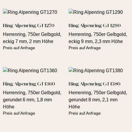
Ring Alpenring GT1270
Ring Alpenring GT1290
Herrenring, 750er Gelbgold,
Herrenring, 750er Gelbgold,
eckig 7 mm, 2 mm Höhe
eckig 9 mm, 2,3 mm Höhe
Preis auf Anfrage
Preis auf Anfrage
Ring Alpenring GT1360
Ring Alpenring GT1380
Herrenring, 750er Gelbgold,
Herrenring, 750er Gelbgold,
gerundet 6 mm, 1,8 mm
gerundet 8 mm, 2,1 mm
Höhe
Höhe
Preis auf Anfrage
Preis auf Anfrage