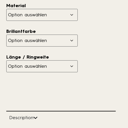
Material
Brillantfarbe
Länge / Ringweite
Description