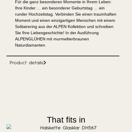
Für die ganz besonderen Momente in Ihrem Leben:
Ihre Kinder … ein besonderer Geburtstag … ein
runder Hochzeitstag. Verbinden Sie einen traumhaften
Moment und einen einzigartigen Menschen mit einem
Solitairering aus der ALPEN Kollektion und schreiben
Sie Ihre Liebesgeschichte! In der Ausführung
ALPENGLÜHEN mit murmeltierbraunen
Naturdiamanten.
Product details
That fits in