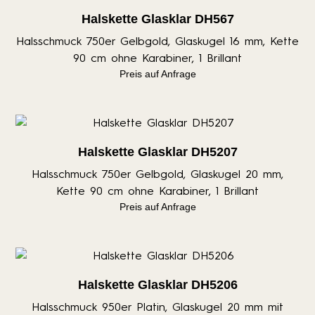
Halskette Glasklar DH567
Halsschmuck 750er Gelbgold, Glaskugel 16 mm, Kette
90 cm ohne Karabiner, 1 Brillant
Preis auf Anfrage
Halskette Glasklar DH5207
Halsschmuck 750er Gelbgold, Glaskugel 20 mm,
Kette 90 cm ohne Karabiner, 1 Brillant
Preis auf Anfrage
Halskette Glasklar DH5206
Halsschmuck 950er Platin, Glaskugel 20 mm mit