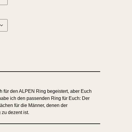
h für den ALPEN Ring begeistert, aber Euch
n habe ich den passenden Ring für Euch: Der
ächen für die Männer, denen der
 zu dezent ist.