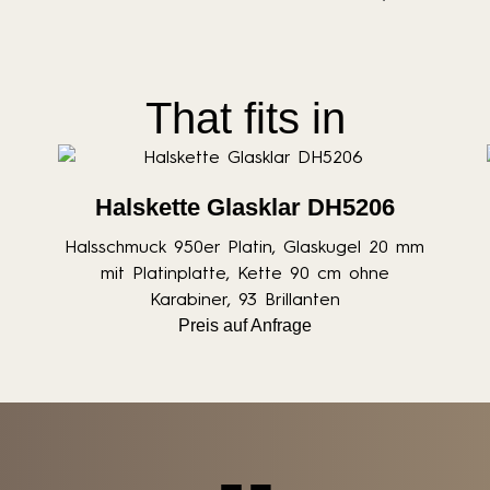
That fits in
Halskette Glasklar DH5206
Halsschmuck 950er Platin, Glaskugel 20 mm
mit Platinplatte, Kette 90 cm ohne
Karabiner, 93 Brillanten
Preis auf Anfrage