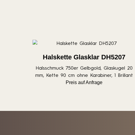
Halskette Glasklar DH5207
Halsschmuck 750er Gelbgold, Glaskugel 20
mm, Kette 90 cm ohne Karabiner, 1 Brillant
Preis auf Anfrage