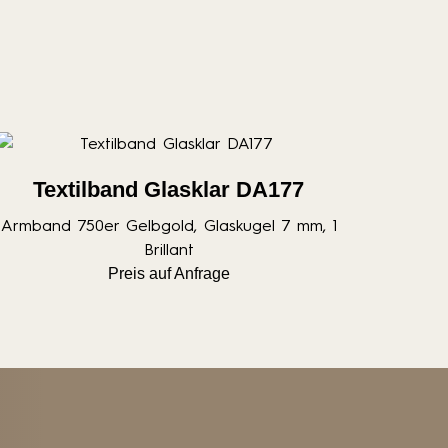
Textilband Glasklar DA177
Armband 750er Gelbgold, Glaskugel 7 mm, 1
Brillant
Preis auf Anfrage