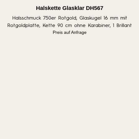
Halskette Glasklar DH567
Halsschmuck 750er Rotgold, Glaskugel 16 mm mit
Rotgoldplatte, Kette 90 cm ohne Karabiner, 1 Brillant
Preis auf Anfrage