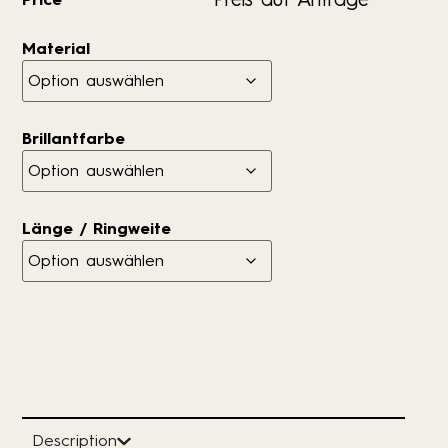
Material
Brillantfarbe
Länge / Ringweite
Description