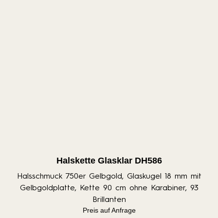
Halskette Glasklar DH586
Halsschmuck 750er Gelbgold, Glaskugel 18 mm mit
Gelbgoldplatte, Kette 90 cm ohne Karabiner, 93
Brillanten
Preis auf Anfrage