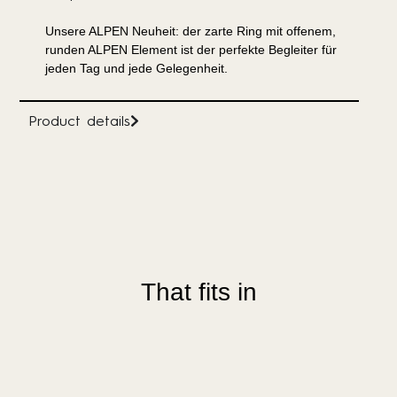
Unsere ALPEN Neuheit: der zarte Ring mit offenem,
runden ALPEN Element ist der perfekte Begleiter für
jeden Tag und jede Gelegenheit.
Product details
That fits in