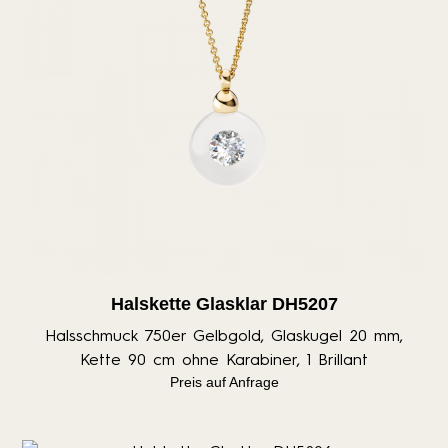
Halskette Glasklar DH5207
Halsschmuck 750er Gelbgold, Glaskugel 20 mm,
Kette 90 cm ohne Karabiner, 1 Brillant
Preis auf Anfrage