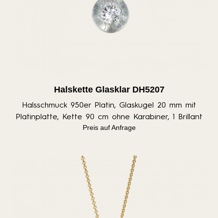
Halskette Glasklar DH5207
Halsschmuck 950er Platin, Glaskugel 20 mm mit
Platinplatte, Kette 90 cm ohne Karabiner, 1 Brillant
Preis auf Anfrage