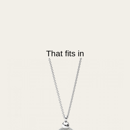
That fits in