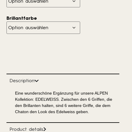
Brillantfarbe
Description
Eine wunderschöne Ergänzung für unsere ALPEN
Kollektion: EDELWEISS. Zwischen den 6 Griffen, die
den Brillanten halten, sind 6 weitere Griffe, die dem
Chaton den Look des Edelweiss geben.
Product details