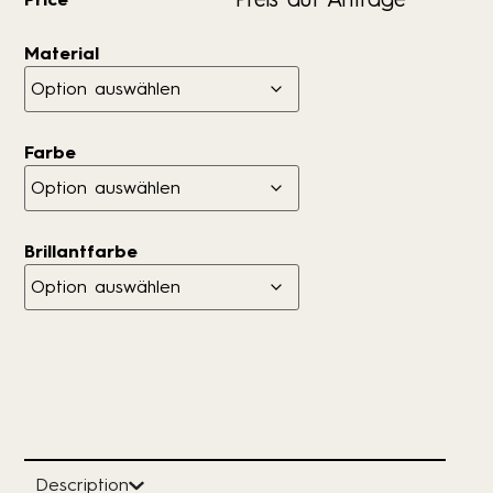
Material
Farbe
Brillantfarbe
Description