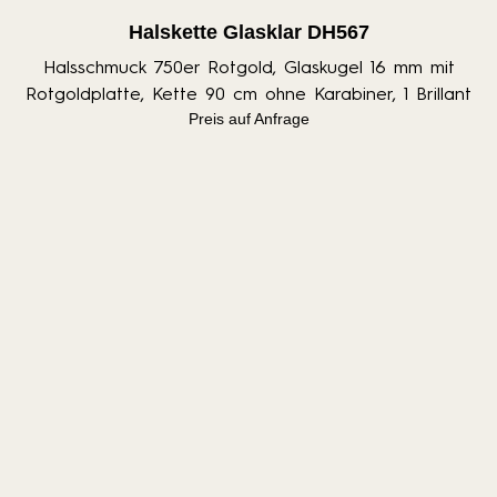
Halskette Glasklar DH567
Halsschmuck 750er Rotgold, Glaskugel 16 mm mit
Rotgoldplatte, Kette 90 cm ohne Karabiner, 1 Brillant
Preis auf Anfrage