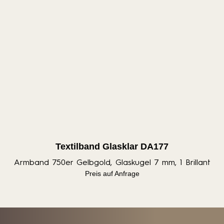
Textilband Glasklar DA177
Armband 750er Gelbgold, Glaskugel 7 mm, 1 Brillant
Preis auf Anfrage