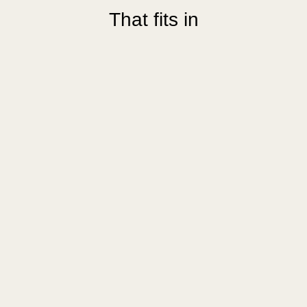
That fits in