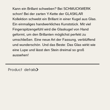
Kann ein Brillant schweben? Bei SCHMUCKWERK
schon! Bei der zarten Y-Kette der GLASKLAR
Kollektion schwebt ein Brillant in einer Kugel aus Glas.
Ein einmaliges handwerkliches Kunststück. Mit viel
Fingerspitzengefühl wird die Glaskugel von Hand
geformt, um den Brillanten möglichst perfekt zu
umschließen. Eine neue Art der Fassung, verblüffend
und wunderschön. Und das Beste: Das Glas wirkt wie
eine Lupe und lässt den Stein dreimal so groß
aussehen!
Product details