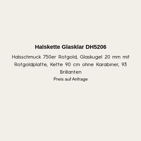
Halskette Glasklar DH5206
Halsschmuck 750er Rotgold, Glaskugel 20 mm mit
Rotgoldplatte, Kette 90 cm ohne Karabiner, 93
Brillanten
Preis auf Anfrage