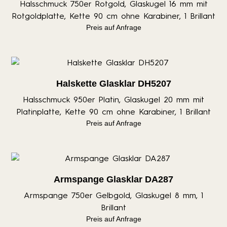
Halsschmuck 750er Rotgold, Glaskugel 16 mm mit
Rotgoldplatte, Kette 90 cm ohne Karabiner, 1 Brillant
Preis auf Anfrage
Halskette Glasklar DH5207
Halsschmuck 950er Platin, Glaskugel 20 mm mit
Platinplatte, Kette 90 cm ohne Karabiner, 1 Brillant
Preis auf Anfrage
Armspange Glasklar DA287
Armspange 750er Gelbgold, Glaskugel 8 mm, 1
Brillant
Preis auf Anfrage