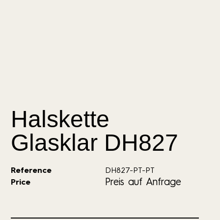
Halskette
Glasklar DH827
Reference
DH827-PT-PT
Preis auf Anfrage
Price