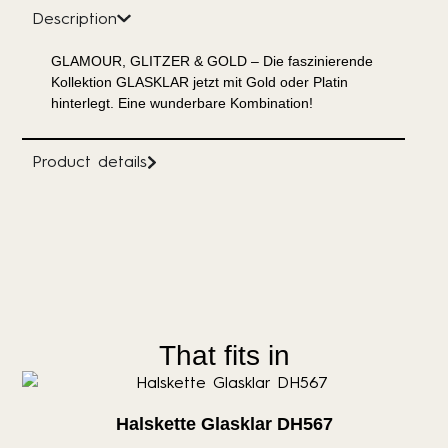
Description
GLAMOUR, GLITZER & GOLD – Die faszinierende
Kollektion GLASKLAR jetzt mit Gold oder Platin
hinterlegt. Eine wunderbare Kombination!
Product details
That fits in
Halskette Glasklar DH567