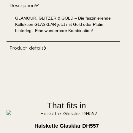
Description
GLAMOUR, GLITZER & GOLD – Die faszinierende
Kollektion GLASKLAR jetzt mit Gold oder Platin
hinterlegt. Eine wunderbare Kombination!
Product details
That fits in
Halskette Glasklar DH557