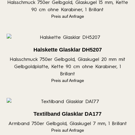
Halsschmuck 750er Gelbgold, Glaskugel 15 mm, Kette
90 cm ohne Karabiner, 1 Brillant
Preis auf Anfrage
Halskette Glasklar DH5207
Halsschmuck 750er Gelbgold, Glaskugel 20 mm mit
Gelbgoldplatte, Kette 90 cm ohne Karabiner, 1
Brillant
Preis auf Anfrage
Textilband Glasklar DA177
Armband 750er Gelbgold, Glaskugel 7 mm, 1 Brillant
Preis auf Anfrage