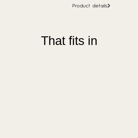
Product details
That fits in