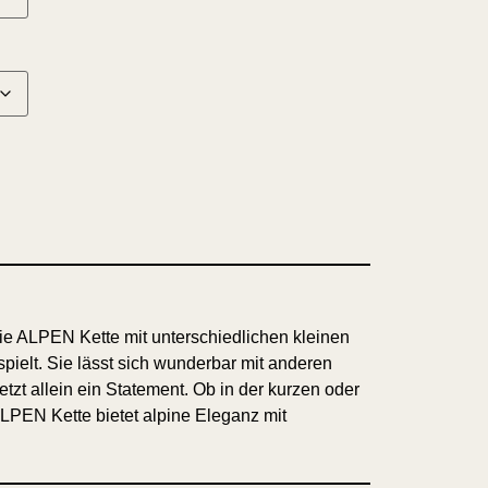
e ALPEN Kette mit unterschiedlichen kleinen
spielt. Sie lässt sich wunderbar mit anderen
tzt allein ein Statement. Ob in der kurzen oder
LPEN Kette bietet alpine Eleganz mit