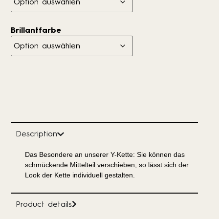
Brillantfarbe
Description
Das Besondere an unserer Y-Kette: Sie können das
schmückende Mittelteil verschieben, so lässt sich der
Look der Kette individuell gestalten.
Product details