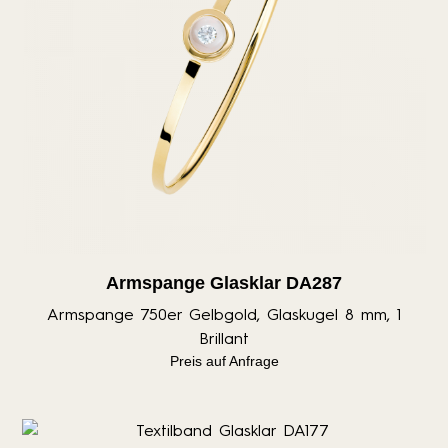
Armspange Glasklar DA287
Armspange 750er Gelbgold, Glaskugel 8 mm, 1
Brillant
Preis auf Anfrage