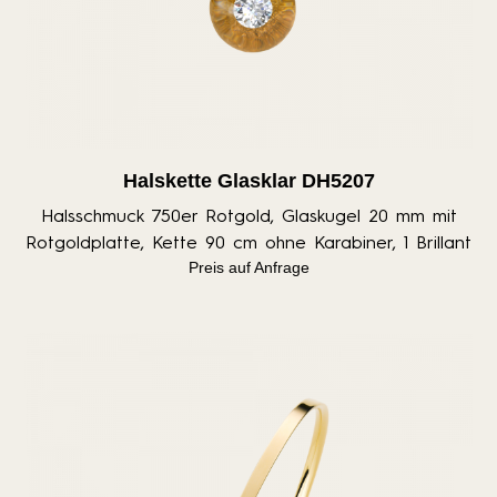
Halskette Glasklar DH5207
Halsschmuck 750er Rotgold, Glaskugel 20 mm mit
Rotgoldplatte, Kette 90 cm ohne Karabiner, 1 Brillant
Preis auf Anfrage