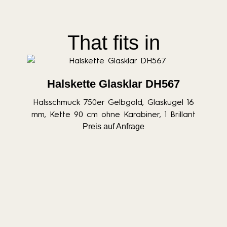
That fits in
Halskette Glasklar DH567
Halsschmuck 750er Gelbgold, Glaskugel 16
mm, Kette 90 cm ohne Karabiner, 1 Brillant
Preis auf Anfrage