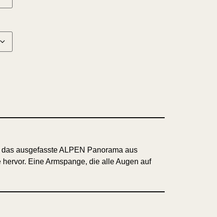
cht das ausgefasste ALPEN Panorama aus
hervor. Eine Armspange, die alle Augen auf