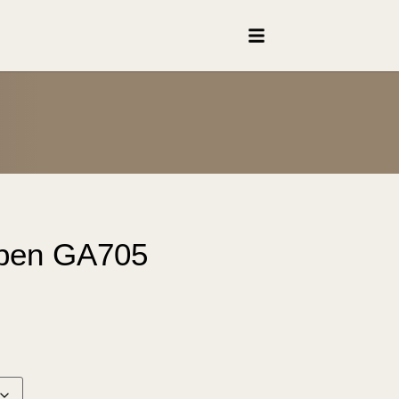
pen GA705