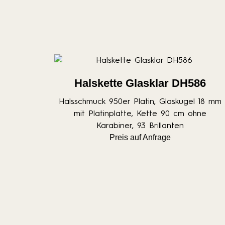
Halskette Glasklar DH586
Halsschmuck 950er Platin, Glaskugel 18 mm
mit Platinplatte, Kette 90 cm ohne
Karabiner, 93 Brillanten
Preis auf Anfrage