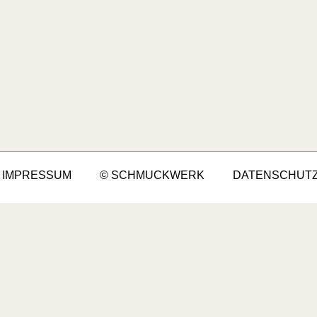
IMPRESSUM
© SCHMUCKWERK
DATENSCHUT