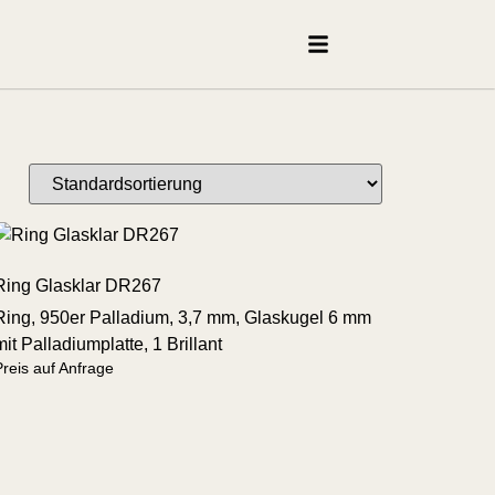
Ring Glasklar DR267
Ring, 950er Palladium, 3,7 mm, Glaskugel 6 mm
mit Palladiumplatte, 1 Brillant
Preis auf Anfrage