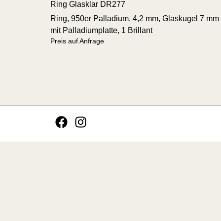
Ring Glasklar DR277
Ring, 950er Palladium, 4,2 mm, Glaskugel 7 mm
mit Palladiumplatte, 1 Brillant
Preis auf Anfrage