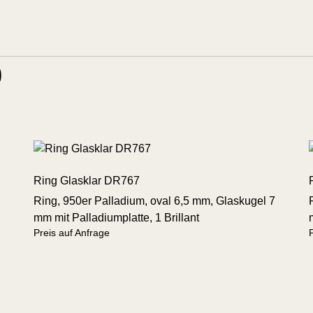
d.
0
Ring Glasklar DR767
Ring, 950er Palladium, oval 6,5 mm, Glaskugel 7
mm mit Palladiumplatte, 1 Brillant
Preis auf Anfrage