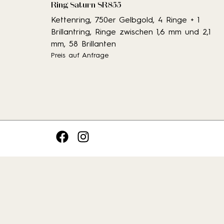
Ring Saturn SR855
Kettenring, 750er Gelbgold, 4 Ringe + 1
Brillantring, Ringe zwischen 1,6 mm und 2,1
mm, 58 Brillanten
Preis auf Anfrage