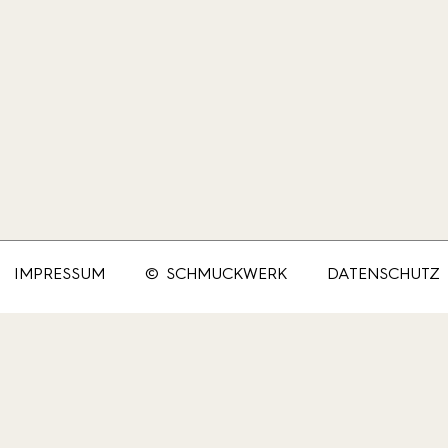
IMPRESSUM
© SCHMUCKWERK
DATENSCHUTZ