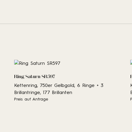
nd.
Ring Saturn SR597
Kettenring, 750er Gelbgold, 6 Ringe + 3
Brillantringe, 177 Brillanten
Preis auf Anfrage