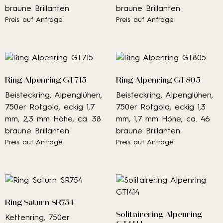
braune Brillanten
braune Brillanten
Preis auf Anfrage
Preis auf Anfrage
Ring Alpenring GT715
Ring Alpenring GT805
Beisteckring, Alpenglühen,
Beisteckring, Alpenglühen,
750er Rotgold, eckig 1,7
750er Rotgold, eckig 1,3
mm, 2,3 mm Höhe, ca. 38
mm, 1,7 mm Höhe, ca. 46
braune Brillanten
braune Brillanten
Preis auf Anfrage
Preis auf Anfrage
Ring Saturn SR754
Solitairering Alpenring
Kettenring, 750er