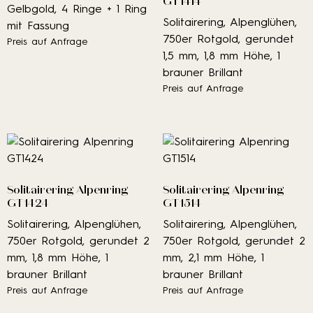
GT1414
Gelbgold, 4 Ringe + 1 Ring
Solitairering, Alpenglühen,
mit Fassung
750er Rotgold, gerundet
Preis auf Anfrage
1,5 mm, 1,8 mm Höhe, 1
brauner Brillant
Preis auf Anfrage
Solitairering Alpenring
Solitairering Alpenring
GT1424
GT1514
Solitairering, Alpenglühen,
Solitairering, Alpenglühen,
750er Rotgold, gerundet 2
750er Rotgold, gerundet 2
mm, 1,8 mm Höhe, 1
mm, 2,1 mm Höhe, 1
brauner Brillant
brauner Brillant
Preis auf Anfrage
Preis auf Anfrage