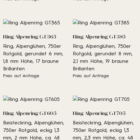
Ring Alpenring GT365
Ring Alpenring GT385
Ring, Alpenglühen, 750er
Ring, Alpenglühen, 750er
Rotgold, gerundet 6 mm,
Rotgold, gerundet 8 mm,
1,8 mm Höhe, 17 braune
2,1 mm Höhe, 19 braune
Brillanten
Brillanten
Preis auf Anfrage
Preis auf Anfrage
Ring Alpenring GT605
Ring Alpenring GT705
Beisteckring, Alpenglühen,
Beisteckring, Alpenglühen,
750er Rotgold, eckig 1,3
750er Rotgold, eckig 1,3
mm, 2 mm Höhe, ca. 48
mm, 2,3 mm Höhe, ca. 48