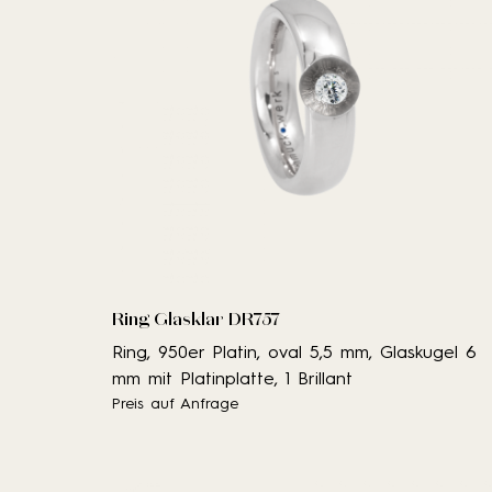
Ring Glasklar DR757
Ring, 950er Platin, oval 5,5 mm, Glaskugel 6
mm mit Platinplatte, 1 Brillant
Preis auf Anfrage