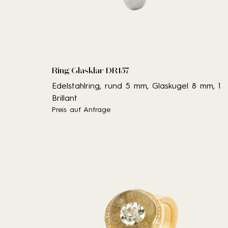
Ring Glasklar DR157
Edelstahlring, rund 5 mm, Glaskugel 8 mm, 1
Brillant
Preis auf Anfrage