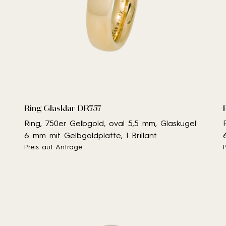
Ring Glasklar DR757
Ring, 750er Gelbgold, oval 5,5 mm, Glaskugel
6 mm mit Gelbgoldplatte, 1 Brillant
Preis auf Anfrage