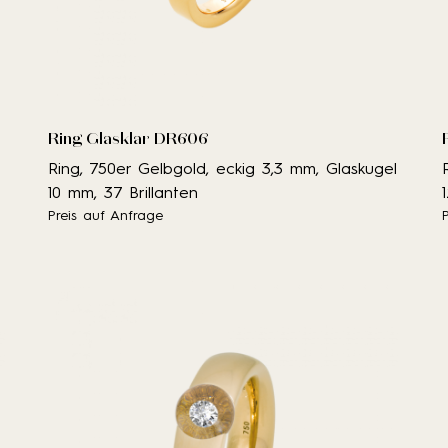
Ring Glasklar DR606
Ring, 750er Gelbgold, eckig 3,3 mm, Glaskugel
10 mm, 37 Brillanten
Preis auf Anfrage