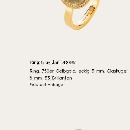
Ring Glasklar DR686
Ring, 750er Gelbgold, eckig 3 mm, Glaskugel
8 mm, 33 Brillanten
Preis auf Anfrage