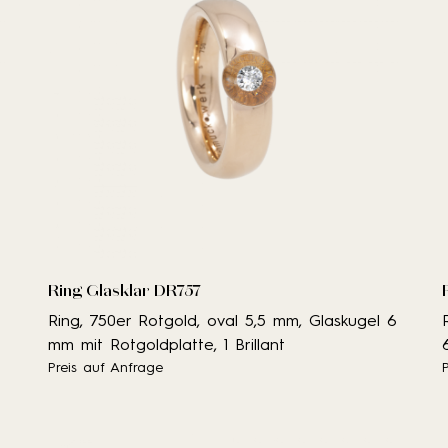
Ring Glasklar DR757
Ring, 750er Rotgold, oval 5,5 mm, Glaskugel 6
mm mit Rotgoldplatte, 1 Brillant
Preis auf Anfrage