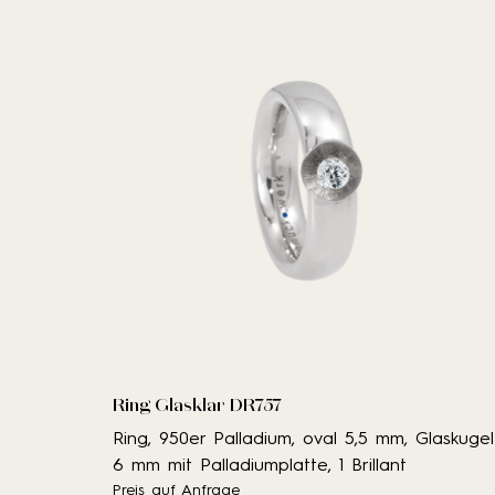
Ring Glasklar DR757
Ring, 950er Palladium, oval 5,5 mm, Glaskugel
6 mm mit Palladiumplatte, 1 Brillant
Preis auf Anfrage