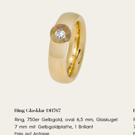
Ring Glasklar DR767
Ring, 750er Gelbgold, oval 6,5 mm, Glaskugel
7 mm mit Gelbgoldplatte, 1 Brillant
Preis auf Anfrage