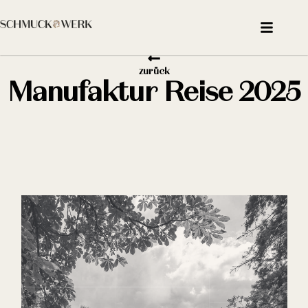
zurück
Manufaktur Reise 2025