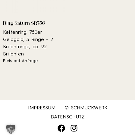
Ring Saturn SR756
Kettenring, 750er
Gelbgold, 3 Ringe + 2
Brillantringe, ca. 92
Brillanten
Preis auf Anfrage
IMPRESSUM
© SCHMUCKWERK
DATENSCHUTZ