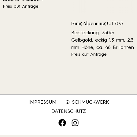
Preis auf Anfrage
Ring Alpenring GT705
Beisteckring, 750er
Gelbgold, eckig 1,3 mm, 2,3
mm Höhe, ca. 48 Brillanten
Preis auf Anfrage
IMPRESSUM
© SCHMUCKWERK
DATENSCHUTZ