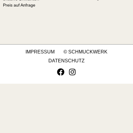
Preis auf Anfrage
IMPRESSUM
© SCHMUCKWERK
DATENSCHUTZ