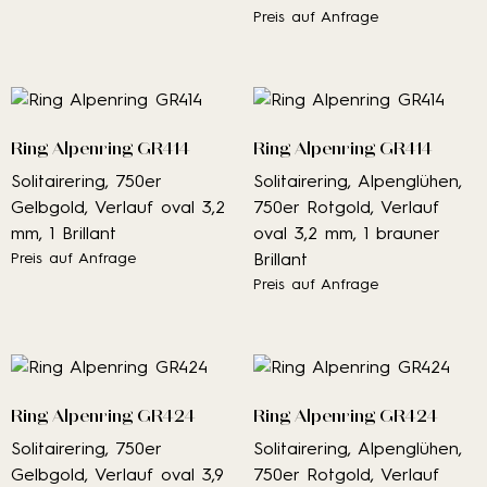
Preis auf Anfrage
Ring Alpenring GR414
Ring Alpenring GR414
Solitairering, 750er
Solitairering, Alpenglühen,
Gelbgold, Verlauf oval 3,2
750er Rotgold, Verlauf
mm, 1 Brillant
oval 3,2 mm, 1 brauner
Preis auf Anfrage
Brillant
Preis auf Anfrage
Ring Alpenring GR424
Ring Alpenring GR424
Solitairering, 750er
Solitairering, Alpenglühen,
Gelbgold, Verlauf oval 3,9
750er Rotgold, Verlauf