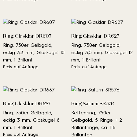
Ring Glasklar DR607
Ring Glasklar DR627
Ring, 750er Gelbgold,
Ring, 750er Gelbgold,
eckig 3,3 mm, Glaskugel 10
eckig 3,5 mm, Glaskugel 12
mm, 1 Brillant
mm, 1 Brillant
Preis auf Anfrage
Preis auf Anfrage
Ring Glasklar DR687
Ring Saturn SR576
Ring, 750er Gelbgold,
Kettenring, 750er
eckig 3 mm, Glaskugel 8
Gelbgold, 5 Ringe + 2
mm, 1 Brillant
Brillantringe, ca. 116
Preis auf Anfrage
Brillanten