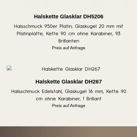
Halskette Glasklar DH5206
Halsschmuck 950er Platin, Glaskugel 20 mm mit
Platinplatte, Kette 90 cm ohne Karabiner, 93
Brillanten
Preis auf Anfrage
Halskette Glasklar DH267
Halsschmuck Edelstahl, Glaskugel 16 mm, Kette 90
cm ohne Karabiner, 1 Brillant
Preis auf Anfrage