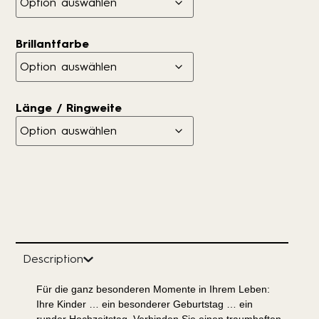
Brillantfarbe
Länge / Ringweite
Description
Für die ganz besonderen Momente in Ihrem Leben:
Ihre Kinder … ein besonderer Geburtstag … ein