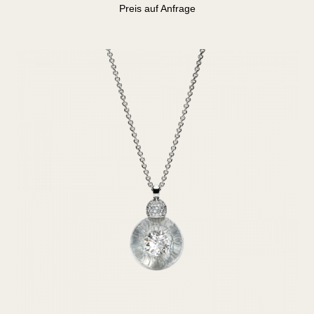
Preis auf Anfrage