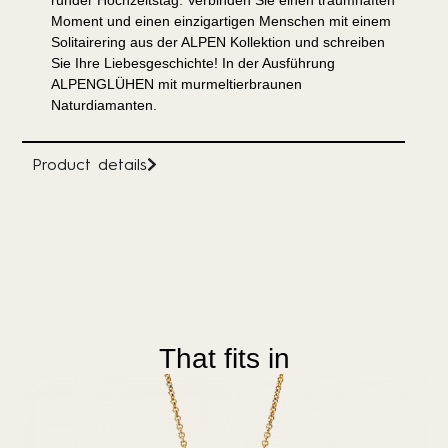
runder Hochzeitstag. Verbinden Sie einen traumhaften
Moment und einen einzigartigen Menschen mit einem
Solitairering aus der ALPEN Kollektion und schreiben
Sie Ihre Liebesgeschichte! In der Ausführung
ALPENGLÜHEN mit murmeltierbraunen
Naturdiamanten.
Product details
That fits in