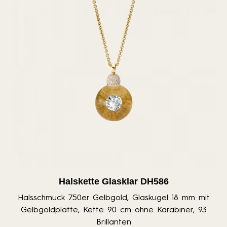
Halskette Glasklar DH586
Halsschmuck 750er Gelbgold, Glaskugel 18 mm mit
Gelbgoldplatte, Kette 90 cm ohne Karabiner, 93
Brillanten