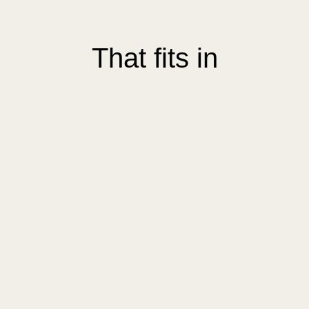
That fits in