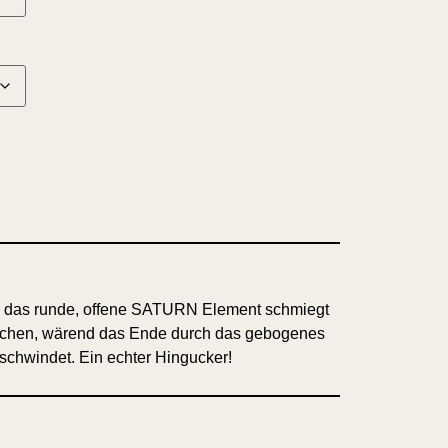
das runde, offene SATURN Element schmiegt
äppchen, wärend das Ende durch das gebogenes
schwindet. Ein echter Hingucker!