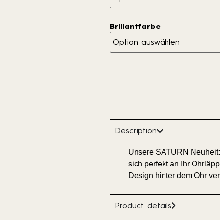
Brillantfarbe
Description
Unsere SATURN Neuheit: 
sich perfekt an Ihr Ohrl
Design hinter dem Ohr ver
Product details