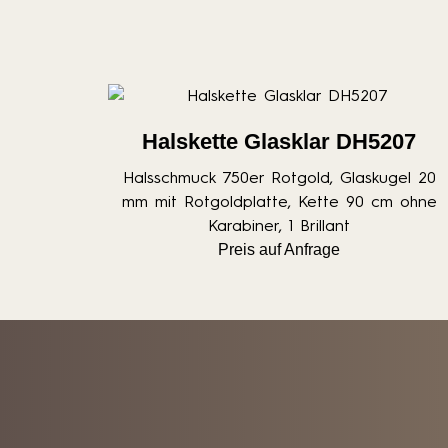
Halskette Glasklar DH5207
Halsschmuck 750er Rotgold, Glaskugel 20
mm mit Rotgoldplatte, Kette 90 cm ohne
Karabiner, 1 Brillant
Preis auf Anfrage