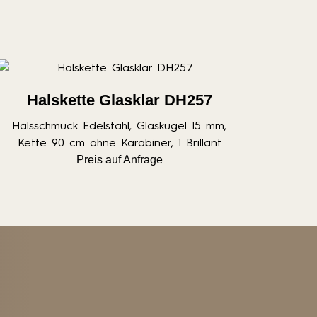
Halskette Glasklar DH257
Halsschmuck Edelstahl, Glaskugel 15 mm,
Kette 90 cm ohne Karabiner, 1 Brillant
Preis auf Anfrage