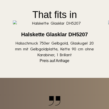
That fits in
Halskette Glasklar DH5207
Halsschmuck 750er Gelbgold, Glaskugel 20
mm mit Gelbgoldplatte, Kette 90 cm ohne
Karabiner, 1 Brillant
Preis auf Anfrage