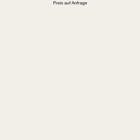
Preis auf Anfrage