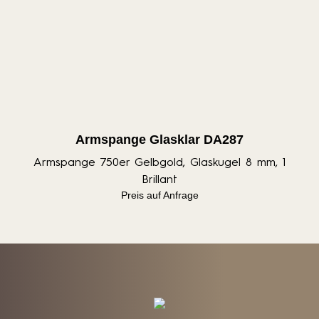
Armspange Glasklar DA287
Armspange 750er Gelbgold, Glaskugel 8 mm, 1
Brillant
Preis auf Anfrage