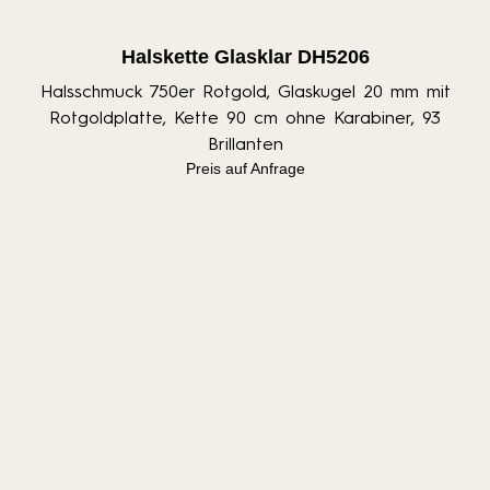
Halskette Glasklar DH5206
Halsschmuck 750er Rotgold, Glaskugel 20 mm mit
Rotgoldplatte, Kette 90 cm ohne Karabiner, 93
Brillanten
Preis auf Anfrage