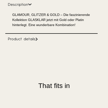
Description
GLAMOUR, GLITZER & GOLD – Die faszinierende
Kollektion GLASKLAR jetzt mit Gold oder Platin
hinterlegt. Eine wunderbare Kombination!
Product details
That fits in