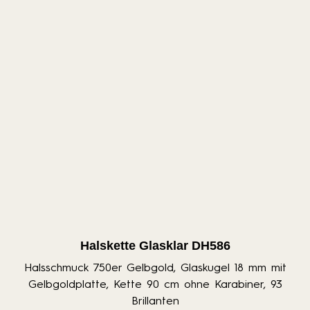
Halskette Glasklar DH586
Halsschmuck 750er Gelbgold, Glaskugel 18 mm mit
Gelbgoldplatte, Kette 90 cm ohne Karabiner, 93
Brillanten