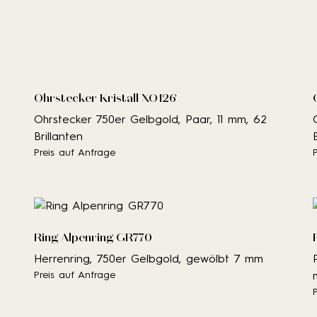
Ohrstecker Kristall XO126
Ohrstecker 750er Gelbgold, Paar, 11 mm, 62
Brillanten
Preis auf Anfrage
Ring Alpenring GR770
Herrenring, 750er Gelbgold, gewölbt 7 mm
Preis auf Anfrage