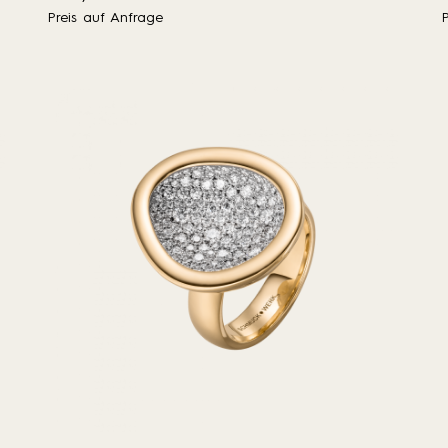
Preis auf Anfrage