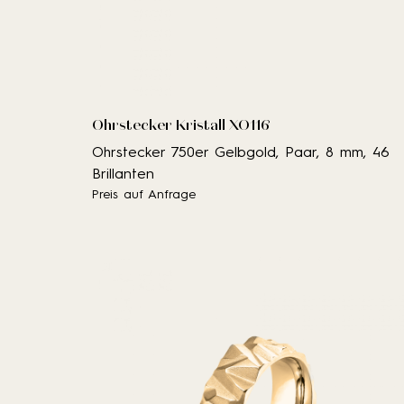
Ohrstecker Kristall XO116
Ohrstecker 750er Gelbgold, Paar, 8 mm, 46
Brillanten
Preis auf Anfrage