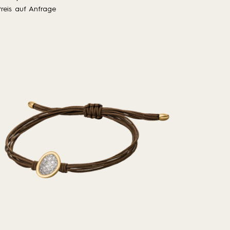
Preis auf Anfrage