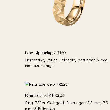
Ring Alpenring GR180
Herrenring, 750er Gelbgold, gerundet 8 mm
Preis auf Anfrage
Ring Edelweiß FR225
Ring, 750er Gelbgold, Fassungen 5,5 mm, 7,5
mm, 2 Brillanten