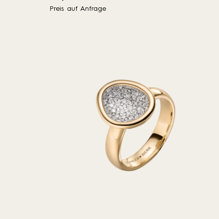
Preis auf Anfrage