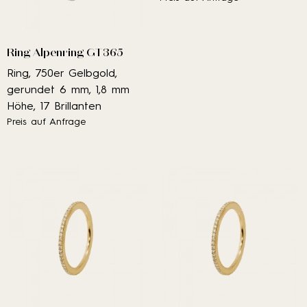
Ring Alpenring GT365
Ring, 750er Gelbgold,
gerundet 6 mm, 1,8 mm
Höhe, 17 Brillanten
Preis auf Anfrage