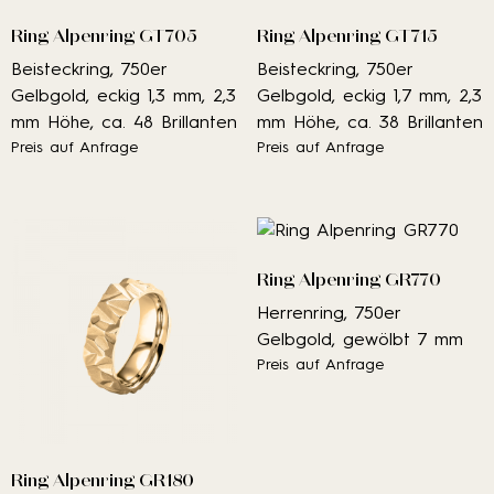
Ring Alpenring GT705
Ring Alpenring GT715
Beisteckring, 750er
Beisteckring, 750er
Gelbgold, eckig 1,3 mm, 2,3
Gelbgold, eckig 1,7 mm, 2,3
mm Höhe, ca. 48 Brillanten
mm Höhe, ca. 38 Brillanten
Preis auf Anfrage
Preis auf Anfrage
Ring Alpenring GR770
Herrenring, 750er
Gelbgold, gewölbt 7 mm
Preis auf Anfrage
Ring Alpenring GR180