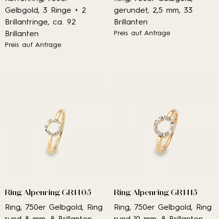
Gelbgold, 3 Ringe + 2
gerundet, 2,5 mm, 33
Brillantringe, ca. 92
Brillanten
Brillanten
Preis auf Anfrage
Preis auf Anfrage
Ring Alpenring GR1405
Ring Alpenring GR1415
Ring, 750er Gelbgold, Ring
Ring, 750er Gelbgold, Ring
rund 8 mm, 8 Brillanten
rund 10 mm, 8 Brillanten