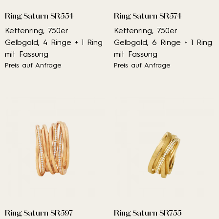
Ring Saturn SR554
Ring Saturn SR574
Kettenring, 750er
Kettenring, 750er
Gelbgold, 4 Ringe + 1 Ring
Gelbgold, 6 Ringe + 1 Ring
mit Fassung
mit Fassung
Preis auf Anfrage
Preis auf Anfrage
Ring Saturn SR597
Ring Saturn SR755