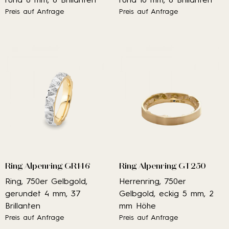
Preis auf Anfrage
Preis auf Anfrage
Ring Alpenring GR146
Ring Alpenring GT250
Ring, 750er Gelbgold,
Herrenring, 750er
gerundet 4 mm, 37
Gelbgold, eckig 5 mm, 2
Brillanten
mm Höhe
Preis auf Anfrage
Preis auf Anfrage