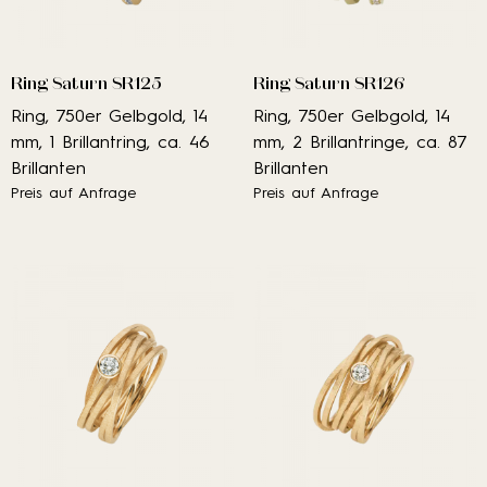
Ring Saturn SR125
Ring Saturn SR126
Ring, 750er Gelbgold, 14
Ring, 750er Gelbgold, 14
mm, 1 Brillantring, ca. 46
mm, 2 Brillantringe, ca. 87
Brillanten
Brillanten
Preis auf Anfrage
Preis auf Anfrage