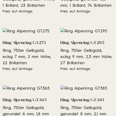
1 Brillant, 23 Brillanten
mm, 1 Brillant, 74 Brillanten
Preis auf Anfrage
Preis auf Anfrage
Ring Alpenring GT275
Ring Alpenring GT295
Ring, 750er Gelbgold,
Ring, 750er Gelbgold,
eckig 7 mm, 2 mm Höhe,
eckig 9 mm, 2,3 mm Höhe,
22 Brillanten
27 Brillanten
Preis auf Anfrage
Preis auf Anfrage
Ring Alpenring GT365
Ring Alpenring GT385
Ring, 750er Gelbgold,
Ring, 750er Gelbgold,
gerundet 6 mm, 1,8 mm
gerundet 8 mm, 2,1 mm