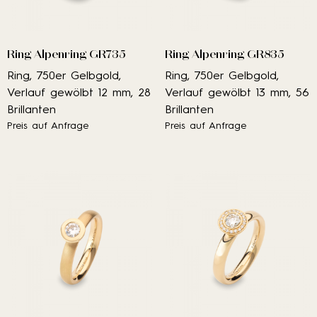
Ring Alpenring GR735
Ring Alpenring GR835
Ring, 750er Gelbgold,
Ring, 750er Gelbgold,
Verlauf gewölbt 12 mm, 28
Verlauf gewölbt 13 mm, 56
Brillanten
Brillanten
Preis auf Anfrage
Preis auf Anfrage