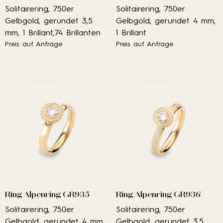
Solitairering, 750er
Solitairering, 750er
Gelbgold, gerundet 3,5
Gelbgold, gerundet 4 mm,
mm, 1 Brillant,74 Brillanten
1 Brillant
Preis auf Anfrage
Preis auf Anfrage
Ring Alpenring GR935
Ring Alpenring GR936
Solitairering, 750er
Solitairering, 750er
Gelbgold, gerundet 4 mm,
Gelbgold, gerundet 3,5