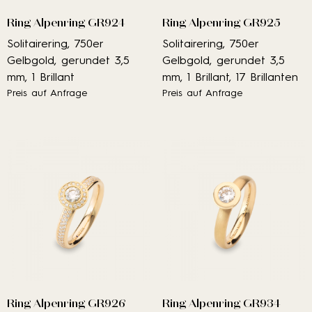
Ring Alpenring GR924
Ring Alpenring GR925
Solitairering, 750er
Solitairering, 750er
Gelbgold, gerundet 3,5
Gelbgold, gerundet 3,5
mm, 1 Brillant
mm, 1 Brillant, 17 Brillanten
Preis auf Anfrage
Preis auf Anfrage
Ring Alpenring GR926
Ring Alpenring GR934