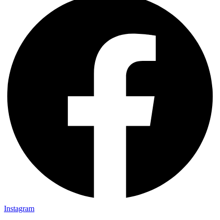
Instagram