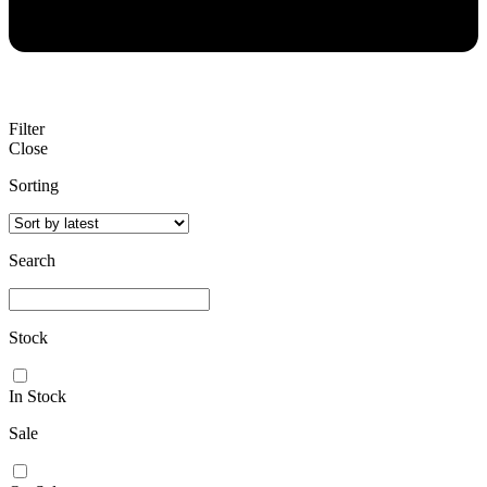
Filter
Close
Sorting
Search
Stock
In Stock
Sale