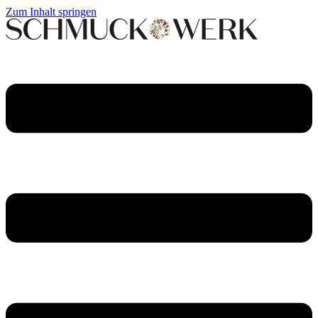
Zum Inhalt springen