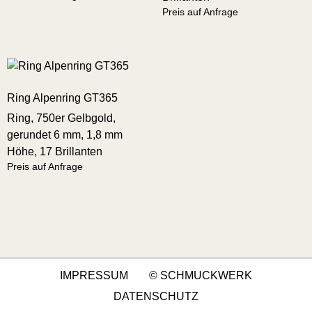
Preis auf Anfrage
Ring Alpenring GT365
Ring, 750er Gelbgold,
gerundet 6 mm, 1,8 mm
Höhe, 17 Brillanten
Preis auf Anfrage
IMPRESSUM
© SCHMUCKWERK
DATENSCHUTZ