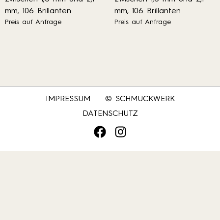
mm, 106 Brillanten
mm, 106 Brillanten
Preis auf Anfrage
Preis auf Anfrage
IMPRESSUM
© SCHMUCKWERK
DATENSCHUTZ