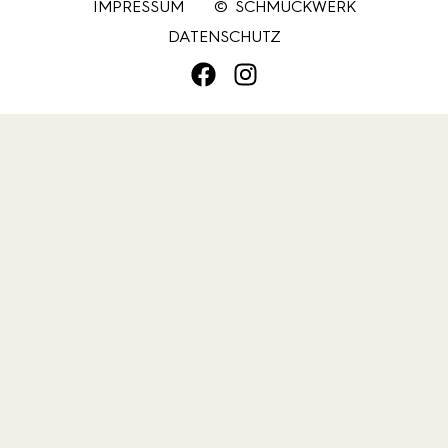
IMPRESSUM
© SCHMUCKWERK
DATENSCHUTZ