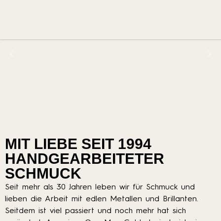
MIT LIEBE SEIT 1994
HANDGEARBEITETER
SCHMUCK
Seit mehr als 30 Jahren leben wir für Schmuck und
lieben die Arbeit mit edlen Metallen und Brillanten.
Seitdem ist viel passiert und noch mehr hat sich