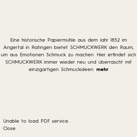
Eine historische Papiermühle aus dem Jahr 1852 im
Angertal in Ratingen bietet SCHMUCKWERK den Raum,
um aus Emotionen Schmuck zu machen. Hier erfindet sich
SCHMUCKWERK immer wieder neu und überrascht mit
einzigartigen Schmuckideen.
mehr
Unable to load PDF service..
Close