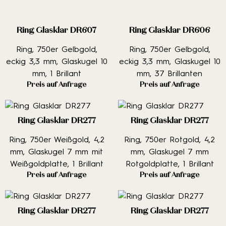
Ring Glasklar DR607
Ring Glasklar DR606
Ring, 750er Gelbgold,
Ring, 750er Gelbgold,
eckig 3,3 mm, Glaskugel 10
eckig 3,3 mm, Glaskugel 10
mm, 1 Brillant
mm, 37 Brillanten
Preis auf Anfrage
Preis auf Anfrage
Ring Glasklar DR277
Ring Glasklar DR277
Ring, 750er Weißgold, 4,2
Ring, 750er Rotgold, 4,2
mm, Glaskugel 7 mm mit
mm, Glaskugel 7 mm
Weißgoldplatte, 1 Brillant
Rotgoldplatte, 1 Brillant
Preis auf Anfrage
Preis auf Anfrage
Ring Glasklar DR277
Ring Glasklar DR277