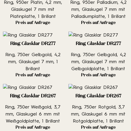
Ring, 950er Platin, 4,2 mm,
Ring, 950er Palladium, 4,2
Glaskugel 7 mm mit
mm, Glaskugel 7 mm mit
Platinplatte, 1 Brillant
Palladiumplatte, 1 Brillant
Preis auf Anfrage
Preis auf Anfrage
Ring Glasklar DR277
Ring Glasklar DR277
Ring, 750er Gelbgold, 4,2
Ring, 750er Gelbgold, 4,2
mm, Glaskugel 7 mm, 1
mm, Glaskugel 7 mm mit
Brillant
Gelbgoldplatte, 1 Brillant
Preis auf Anfrage
Preis auf Anfrage
Ring Glasklar DR267
Ring Glasklar DR267
Ring, 750er Weißgold, 3,7
Ring, 750er Rotgold, 3,7
mm, Glaskugel 6 mm mit
mm, Glaskugel 6 mm mit
Weißgoldplatte, 1 Brillant
Rotgoldplatte, 1 Brillant
Preis auf Anfrage
Preis auf Anfrage