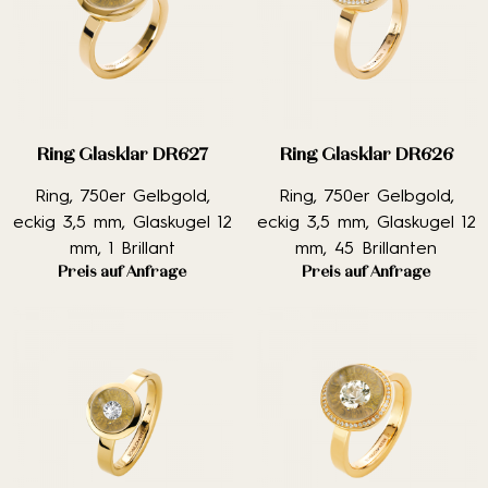
Ring Glasklar DR627
Ring Glasklar DR626
Ring, 750er Gelbgold,
Ring, 750er Gelbgold,
eckig 3,5 mm, Glaskugel 12
eckig 3,5 mm, Glaskugel 12
mm, 1 Brillant
mm, 45 Brillanten
Preis auf Anfrage
Preis auf Anfrage