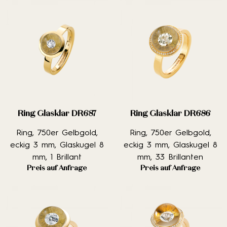
Ring Glasklar DR687
Ring Glasklar DR686
Ring, 750er Gelbgold,
Ring, 750er Gelbgold,
eckig 3 mm, Glaskugel 8
eckig 3 mm, Glaskugel 8
mm, 1 Brillant
mm, 33 Brillanten
Preis auf Anfrage
Preis auf Anfrage