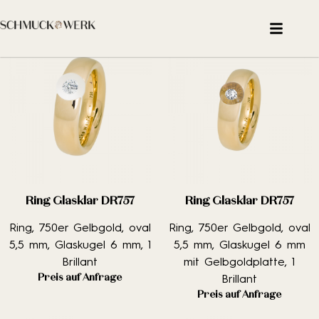
Filter
Ring Glasklar DR757
Ring Glasklar DR757
Ring, 750er Gelbgold, oval
Ring, 750er Gelbgold, oval
5,5 mm, Glaskugel 6 mm, 1
5,5 mm, Glaskugel 6 mm
Brillant
mit Gelbgoldplatte, 1
Preis auf Anfrage
Brillant
Preis auf Anfrage